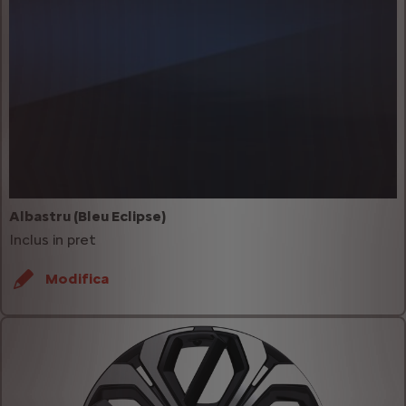
Albastru (Bleu Eclipse)
Inclus in pret
Modifica