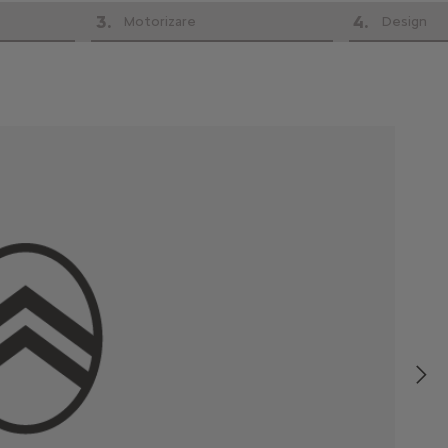
3
.
4
.
Motorizare
Design