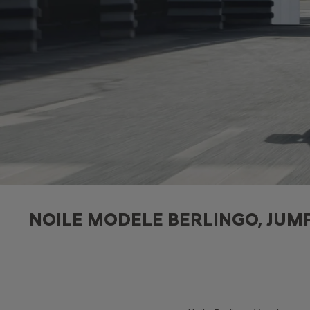
NOILE MODELE BERLINGO, JUM