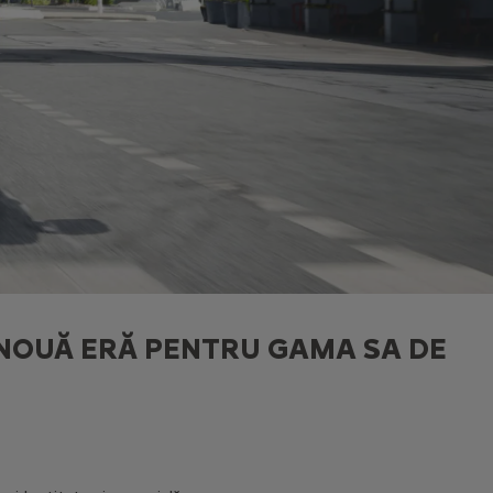
 NOUĂ ERĂ PENTRU GAMA SA DE