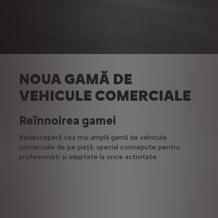
NOUA GAMĂ DE
VEHICULE COMERCIALE
Reînnoirea gamei
Redescoperă cea mai amplă gamă de vehicule
comerciale de pe piață, special concepute pentru
profesioniști și adaptate la orice activitate.