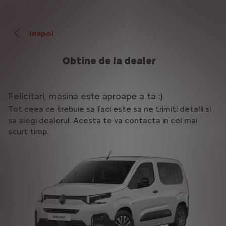
Inapoi
Obtine de la dealer
Felicitari, masina este aproape a ta :)
Tot ceea ce trebuie sa faci este sa ne trimiti detalii si
sa alegi dealerul. Acesta te va contacta in cel mai
scurt timp.