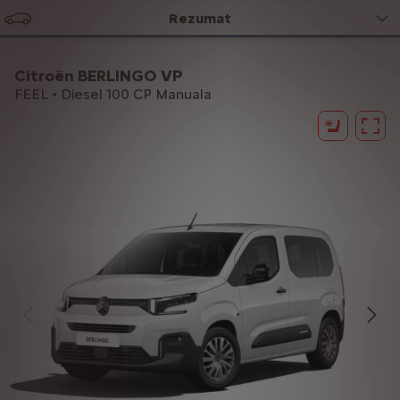
Rezumat
Citroën BERLINGO VP
FEEL • Diesel 100 CP Manuala