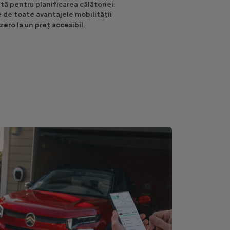
tă pentru planificarea călătoriei.
 de toate avantajele mobilității
zero la un preț accesibil.