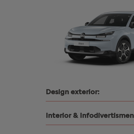
Design exterior:
Interior & Infodivertismen