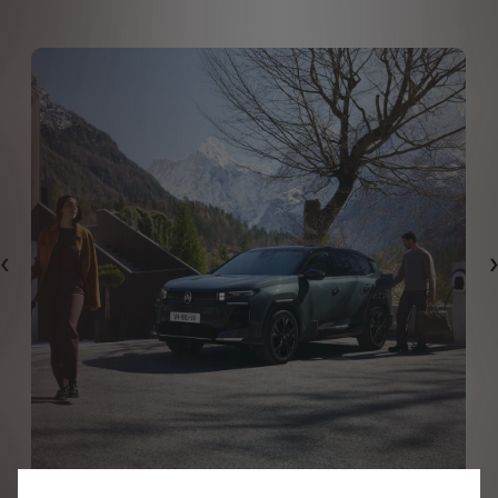
Précédent