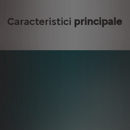
Caracteristici
principale