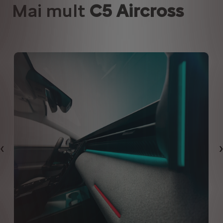
Mai mult
C5 Aircross
Précédent