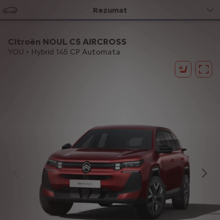
Rezumat
Citroën NOUL C5 AIRCROSS
YOU • Hybrid 145 CP Automata