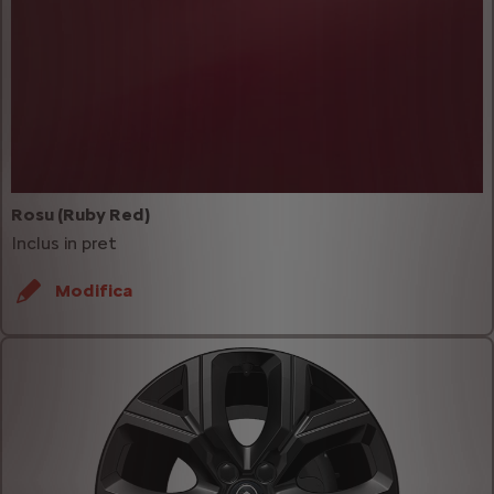
Rosu (Ruby Red)
Inclus in pret
Modifica