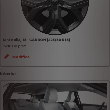
Jante aliaj 18'' CARBON (225/60 R18)
Inclus in pret
Modifica
Interior