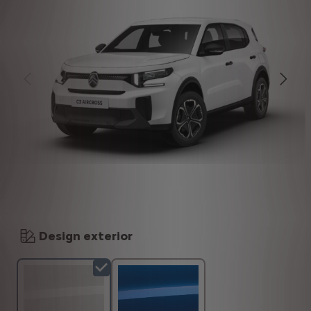
Design exterior