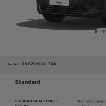
38 870 € Cu TVA
Pret Total
Standard
SIGURANTA ACTIVA SI
Pachet sigurant
PASIVA