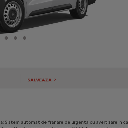
SALVEAZA
a: Sistem automat de franare de urgenta cu avertizare in c