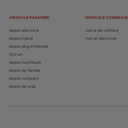
VEHICULE PASAGERI
VEHICULE COMERCIA
Mașini electrice
Gama de utilitare
Mașini hybrid
Van-uri electrice
Mașini plug-in-hybride
SUV-uri
Mașini hatchback
Mașini de familie
Mașini compact
Mașini de oraș