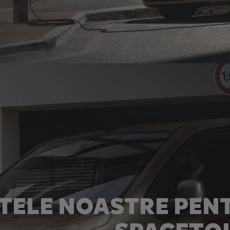
TELE NOASTRE PENT