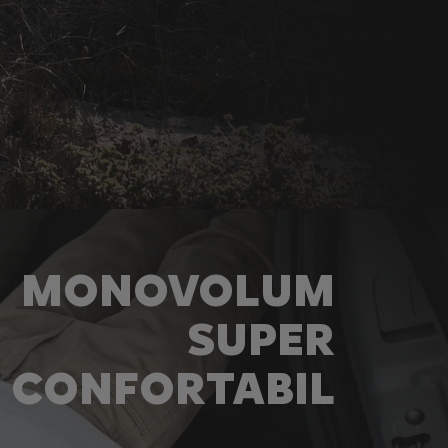
MONOVOLUM
SUPER
CONFORTABIL