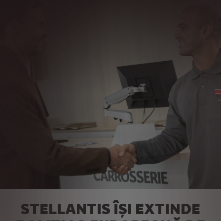
STELLANTIS ÎȘI EXTINDE