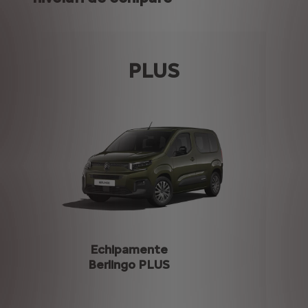
PLUS
Echipamente
Berlingo PLUS