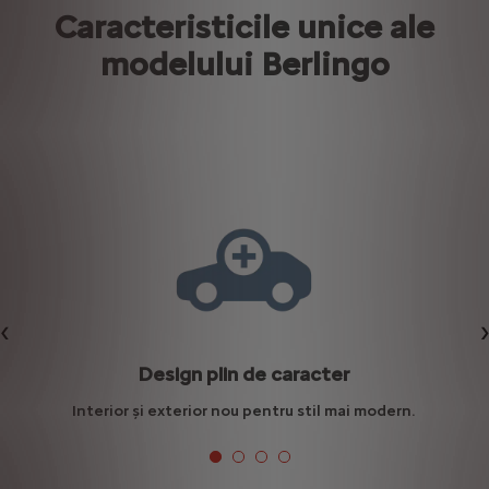
Caracteristicile unice ale
modelului Berlingo
Précédent
Design plin de caracter
Interior și exterior nou pentru stil mai modern.