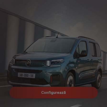
Configurează