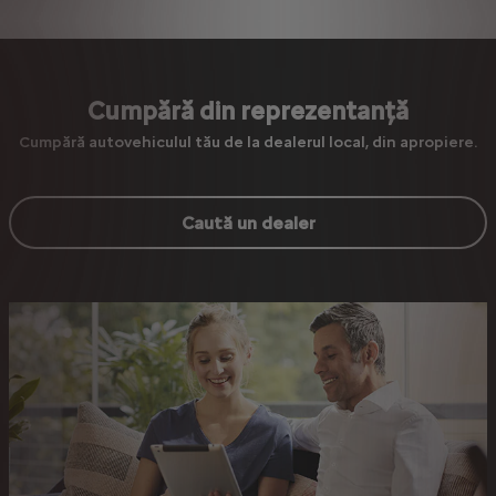
Cumpără din reprezentanță
Cumpără autovehiculul tău de la dealerul local, din apropiere.
Caută un dealer