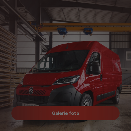
Galerie foto