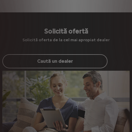
Solicită ofertă
Solicită oferta de la cel mai apropiat dealer
Caută un dealer