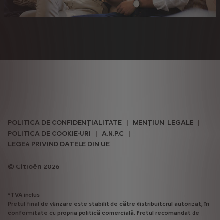
POLITICA DE CONFIDENȚIALITATE
MENȚIUNI LEGALE
POLITICA DE COOKIE-URI
A.N.P.C
LEGEA PRIVIND DATELE DIN UE
Citroën 2026
*TVA inclus
Pretul final de vânzare este stabilit de către distribuitorul autorizat, în
conformitate cu propria politică comercială. Pretul recomandat de