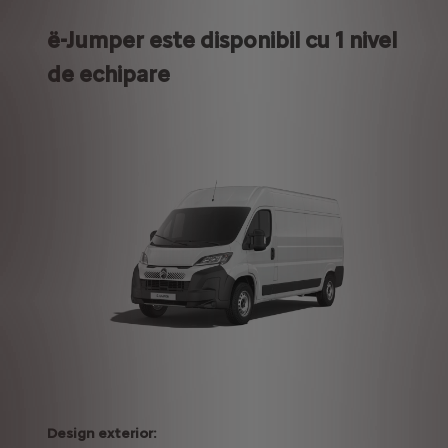
ë-Jumper este disponibil cu 1 nivel
de echipare
Design exterior: