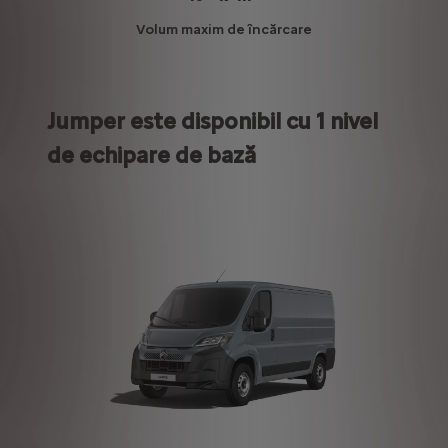
P
Volum maxim de încărcare
Jumper este disponibil cu 1 nivel
de echipare de bază