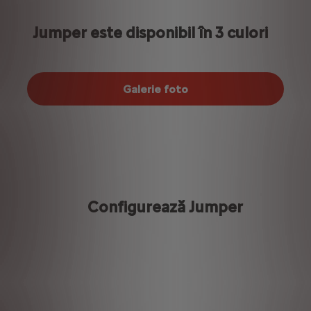
Jumper este disponibil în 3 culori
Galerie foto
Configurează Jumper