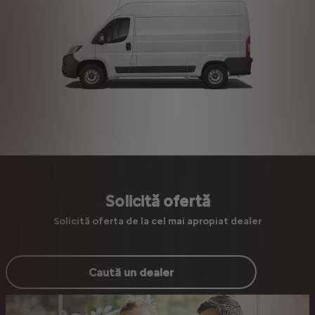
Solicită ofertă
Solicită oferta de la cel mai apropiat dealer
Caută un dealer